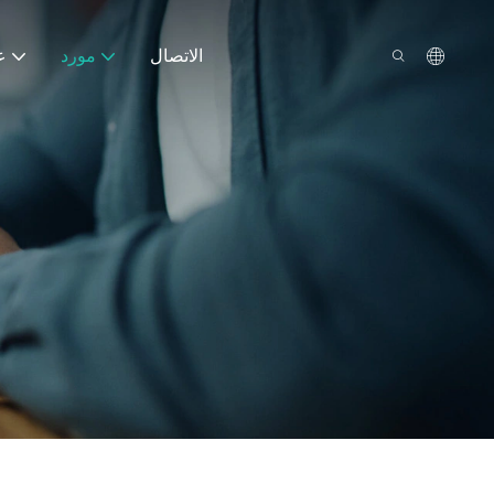
الاتصال
مورد
ع