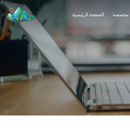
 مخصصة
الصفحة الرئيسية