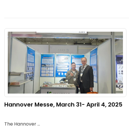
Hannover Messe, March 31- April 4, 2025
The Hannover