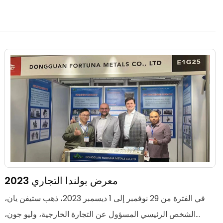
معرض بولندا التجاري 2023
في الفترة من 29 نوفمبر إلى 1 ديسمبر 2023، ذهب ستيفن يان،
الشخص الرئيسي المسؤول عن التجارة الخارجية، وليو جون،