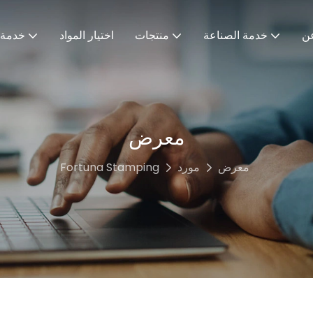
ن
خدمة الصناعة
منتجات
اختيار المواد
خدمة
معرض
معرض
مورد
Fortuna Stamping