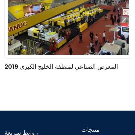
المحتملين
2019 المعرض الصناعي لمنطقة الخليج الكبرى
منتجات
روابط سريعة