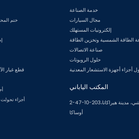
خدمة الصناعة
مجال السيارات
- ختم الم
إلكترونيات المستهلك
 الطاقة الشمسية وتخزين الطاقة
- 
صناعة الاتصالات
حلول الروبوتات
ل أجزاء أجهزة الاستشعار المعدنية
قطع غيار الآ
المكتب الياباني
- 
- أجزاء تحولت
2-47-10-203نيشيفونهاشي، مدينة هيراكاتا،
أوساكا