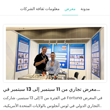
مدونة
معرض
معلومات ثقافة الشركات
معرض تجاري من 11 سبتمبر إلى 13 سبتمبر في
لوس أنجلوس بالولايات المتحدة الأمريكية
في الفترة من 11 إلى 13 سبتمبر، شاركت Fortuna في المعرض
التجاري الدولي في لوس أنجلوس بالولايات المتحدة الأمريكية،