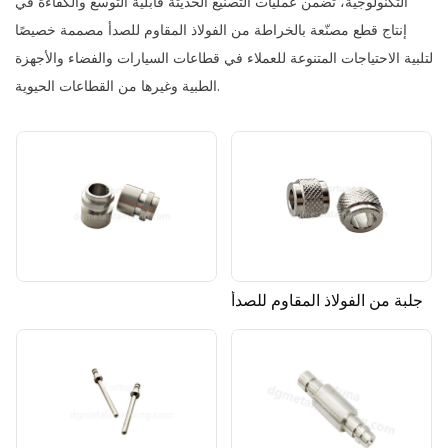
التكنولوجية، تضمن عمليات التصنيع الحديثة قابلية التوسع والكفاءة في
إنتاج قطع مصنّعة بالخراطة من الفولاذ المقاوم للصدأ مصممة خصيصًا
لتلبية الاحتياجات المتنوعة للعملاء في قطاعات السيارات والفضاء والأجهزة
الطبية وغيرها من القطاعات الحيوية.
جلبة من الفولاذ المقاوم للصدأ