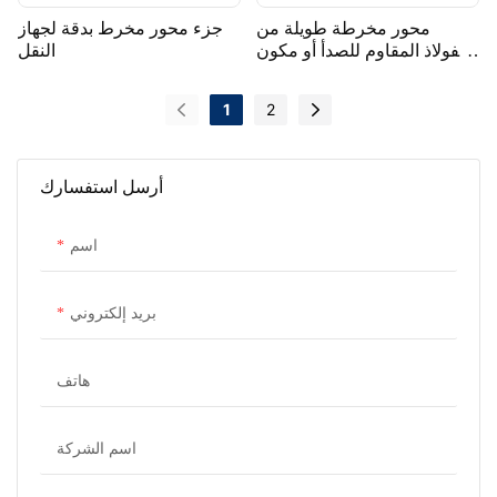
محور مخرطة طويلة من
جزء محور مخرط بدقة لجهاز
الفولاذ المقاوم للصدأ أو مكون
النقل
عمود
1
2
أرسل استفسارك
اسم
بريد إلكتروني
هاتف
اسم الشركة