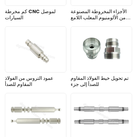
الأجزاء المخروطة المصنوعة
كم مخرطة CNC لموصل
من الألومنيوم المعلب اللامع
السيارات
عالية الجودة للاستخدام
الصناعي
تم تحويل خيط الفولاذ المقاوم
عمود التروس من الفولاذ
للصدأ إلى جزء
المقاوم للصدأ