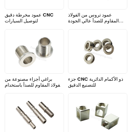
عمود تروس من الفولاذ
عمود مخرطة دقيق CNC
المقاوم للصدأ عالي الجودة
لتوصيل السيارات
لمجال السيارات
جزء CNC ذو الأكمام الدائرية
براغي أجزاء مصنوعة من
للتصنيع الدقيق
الفولاذ المقاوم للصدأ باستخدام
الحاسب الآلي