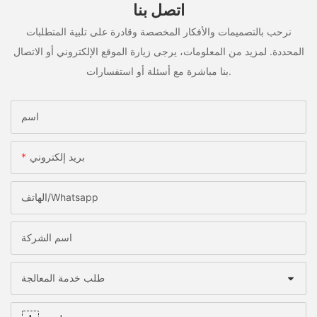
اتصل بنا
نرحب بالتصميمات والأفكار المخصصة وقادرة على تلبية المتطلبات
المحددة. لمزيد من المعلومات، يرجى زيارة الموقع الإلكتروني أو الاتصال
بنا مباشرة مع أسئلة أو استفسارات.
اسم
بريد إلكتروني
الهاتف/whatsapp
اسم الشركة
طلب خدمة المعالجة