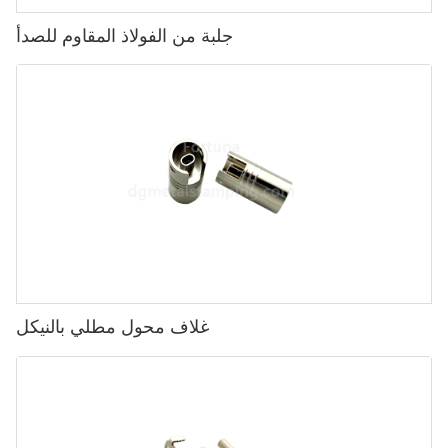
جلبة من الفولاذ المقاوم للصدأ
غلاف محول مطلي بالنيكل