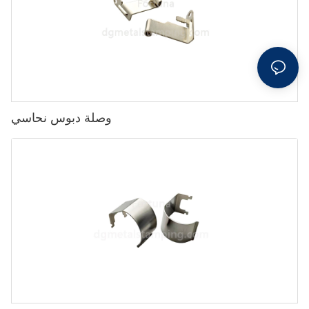
وصلة دبوس نحاسي