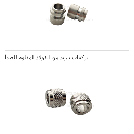
تركيبات تبريد من الفولاذ المقاوم للصدأ