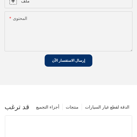
ملف
المحتوى
إرسال الاستفسار الآن
قد ترغب
الدقة لقطع غيار السيارات
منتجات
أجزاء التجميع