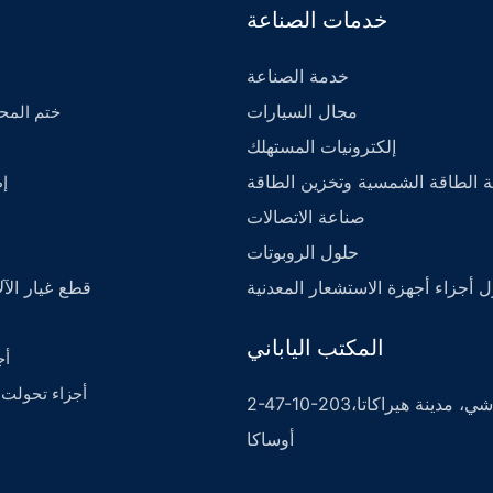
خدمات الصناعة
خدمة الصناعة
مجال السيارات
- ختم الم
إلكترونيات المستهلك
 الطاقة الشمسية وتخزين الطاقة
- 
صناعة الاتصالات
حلول الروبوتات
 أجزاء أجهزة الاستشعار المعدنية
قطع غيار الآ
المكتب الياباني
- 
- أجزاء تحولت
2-47-10-203نيشيفونهاشي، مدينة هيراكاتا،
أوساكا