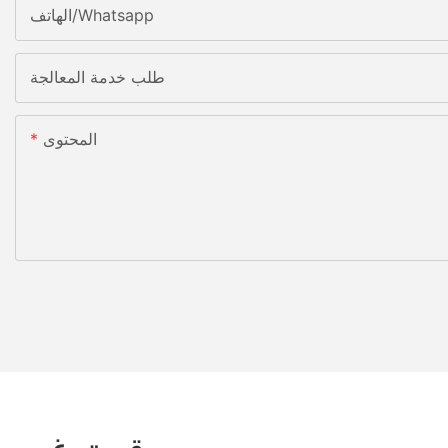
الهاتف/whatsapp
طلب خدمة المعالجة
المحتوى