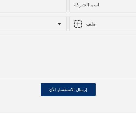
اسم الشركة
ملف
إرسال الاستفسار الآن