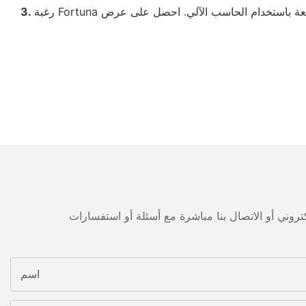
3.
اسم