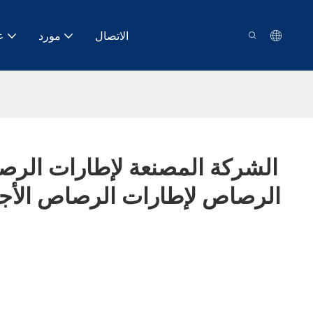
الاتصال
مورد
ع
الرصاص لإطارات الرصاص الأجه