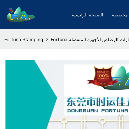
 مخصصة
الصفحة الرئيسية
إطارات الرصاص الأجهزة المنفصلة
Fortuna Stamping