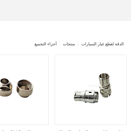
الدقة لقطع غيار السيارات
منتجات
أجزاء التجميع