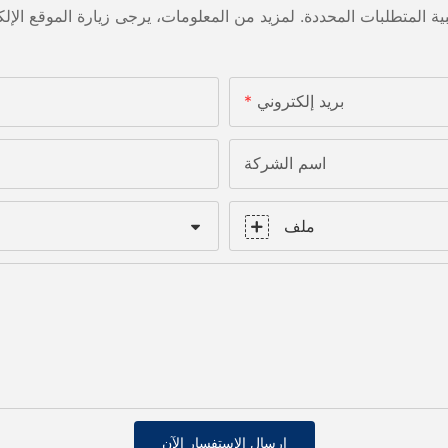
بريد إلكتروني
اسم الشركة
ملف
إرسال الاستفسار الآن