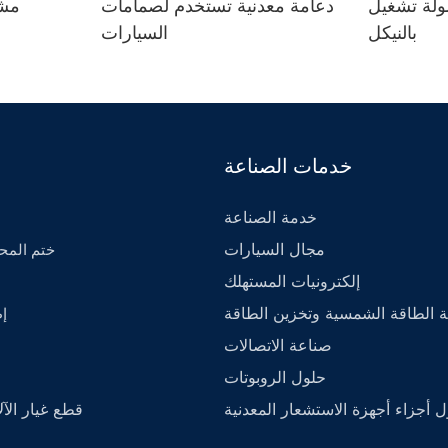
 تشغيل CNC مطلية
دعامة معدنية تستخدم لصمامات
مشا
بالنيكل
السيارات
خدمات الصناعة
خدمة الصناعة
مجال السيارات
- ختم الم
إلكترونيات المستهلك
 الطاقة الشمسية وتخزين الطاقة
- 
صناعة الاتصالات
حلول الروبوتات
 أجزاء أجهزة الاستشعار المعدنية
قطع غيار الآ