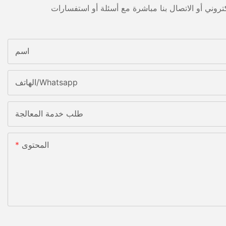
اسم
الهاتف/whatsapp
طلب خدمة المعالجة
المحتوى