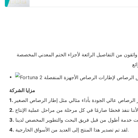
واثقون من التفاصيل الرائعة لأجزاء الختم المعدني المخصصة
مزايا الشركة
1.
2.
3.
لقد تم تصدير هذا المنتج إلى العديد من الأسواق الخارجية.
4.