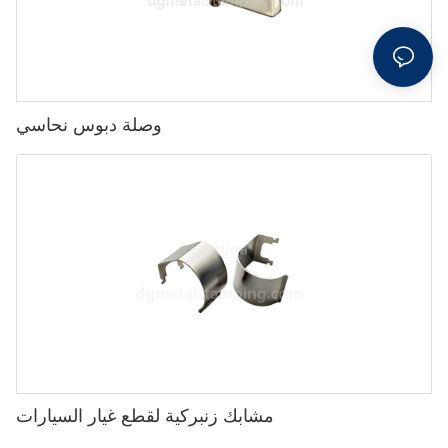
وصلة دبوس نحاسي
مشابك زنبركية لقطع غيار السيارات