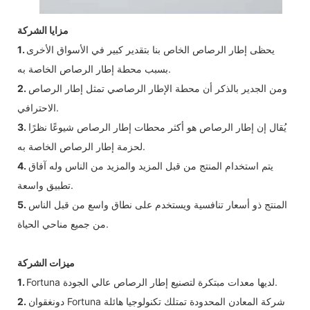
مزايا الشركة
يحظى إطار الرصاص الخاص بنا بتقدير كبير في الأسواق الأخرى
1.
بسبب محطة إطار الرصاص الخاصة به.
ومن الجدير بالذكر أن محطة الإطار الرصاصي تمثل إطار الرصاص
2.
الاحترافي.
يُقال إن إطار الرصاص هو أكثر محطات إطار الرصاص شيوعًا نظرًا
3.
لحزمة إطار الرصاص الخاصة به.
يتم استخدام المنتج من قبل المزيد والمزيد من الناس وله آفاق
4.
تطبيق واسعة.
المنتج ذو أسعار تنافسية ويستخدم على نطاق واسع من قبل الناس
5.
من جميع مناحي الحياة.
ميزات الشركة
Fortuna لديها معدات مبتكرة لتصنيع إطار الرصاص عالي الجودة.
1.
دونغقوان Fortuna شركة المعادن المحدودة تمتلك تكنولوجيا هائلة
2.