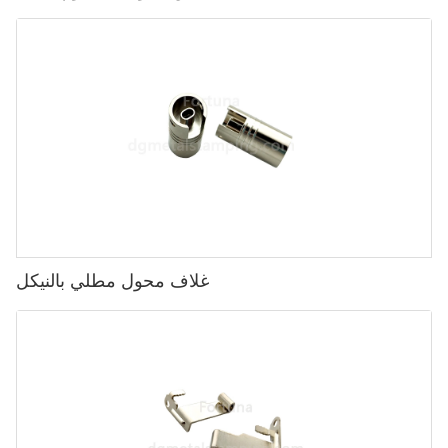
غلاف محول مطلي بالنيكل