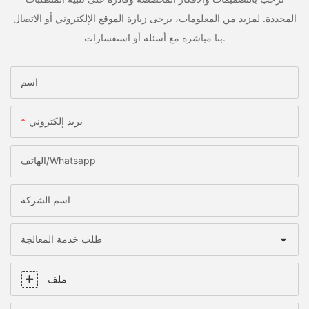
المحددة. لمزيد من المعلومات، يرجى زيارة الموقع الإلكتروني أو الاتصال
بنا مباشرة مع أسئلة أو استفسارات.
اسم
بريد إلكتروني
الهاتف/whatsapp
اسم الشركة
طلب خدمة المعالجة
ملف