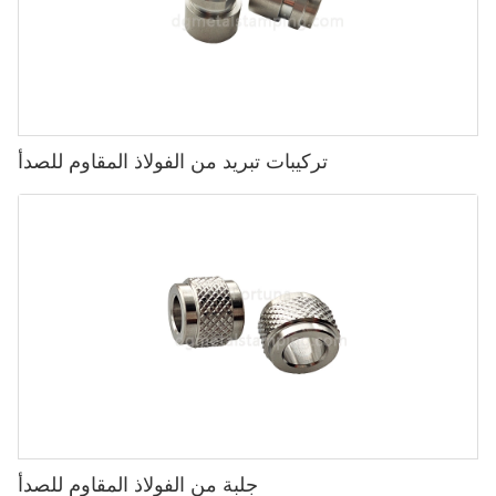
تركيبات تبريد من الفولاذ المقاوم للصدأ
جلبة من الفولاذ المقاوم للصدأ