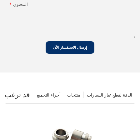
المحتوى
إرسال الاستفسار الآن
قد ترغب
الدقة لقطع غيار السيارات
منتجات
أجزاء التجميع