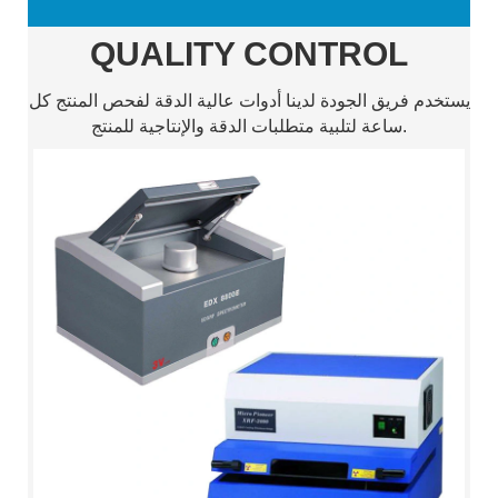
QUALITY CONTROL
يستخدم فريق الجودة لدينا أدوات عالية الدقة لفحص المنتج كل
ساعة لتلبية متطلبات الدقة والإنتاجية للمنتج.