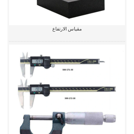
مقياس الارتفاع