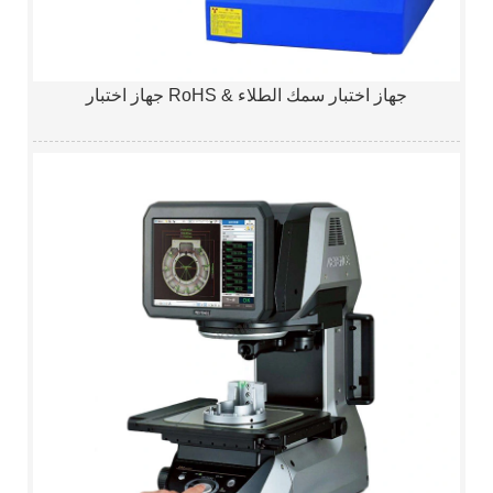
جهاز اختبار RoHS & جهاز اختبار سمك الطلاء