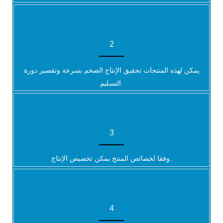
2
يمكن لهذه المنتجات تحقيق الإنتاج الضخم بسرعة وتقصير دورة
التسليم.
3
وفقا لخصائص المنتج يمكن تخصيص الإنتاج.
4