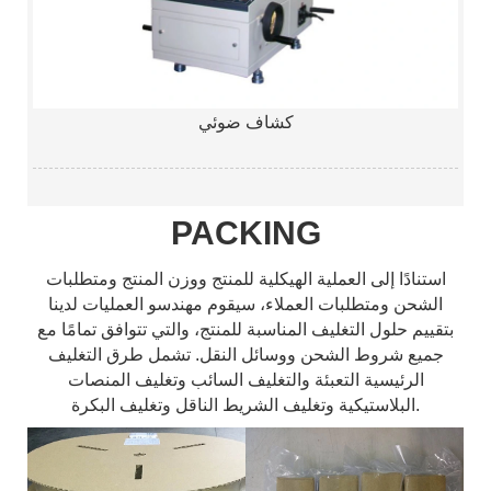
كشاف ضوئي
PACKING
استنادًا إلى العملية الهيكلية للمنتج ووزن المنتج ومتطلبات
الشحن ومتطلبات العملاء، سيقوم مهندسو العمليات لدينا
بتقييم حلول التغليف المناسبة للمنتج، والتي تتوافق تمامًا مع
جميع شروط الشحن ووسائل النقل. تشمل طرق التغليف
الرئيسية التعبئة والتغليف السائب وتغليف المنصات
البلاستيكية وتغليف الشريط الناقل وتغليف البكرة.