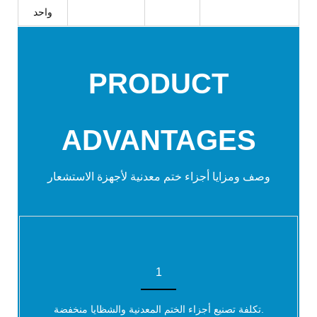
واحد
PRODUCT
ADVANTAGES
وصف ومزايا
أجزاء ختم معدنية لأجهزة الاستشعار
1
تكلفة تصنيع أجزاء الختم المعدنية والشظايا منخفضة.