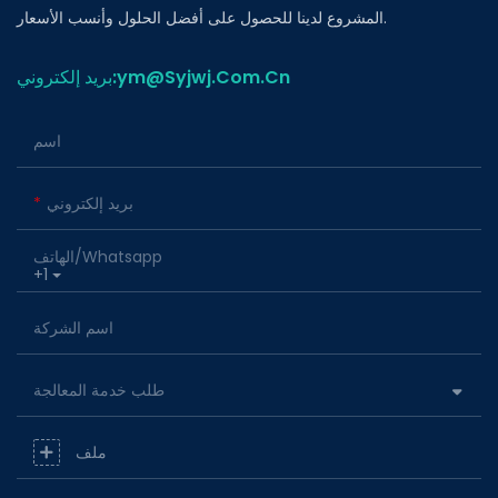
المشروع لدينا للحصول على أفضل الحلول وأنسب الأسعار.
بريد إلكتروني:ym@Syjwj.Com.Cn
اسم
بريد إلكتروني
الهاتف/whatsapp
+1
اسم الشركة
طلب خدمة المعالجة
ملف