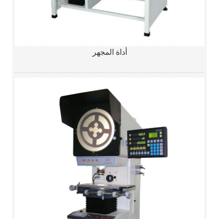
أداة المجهر