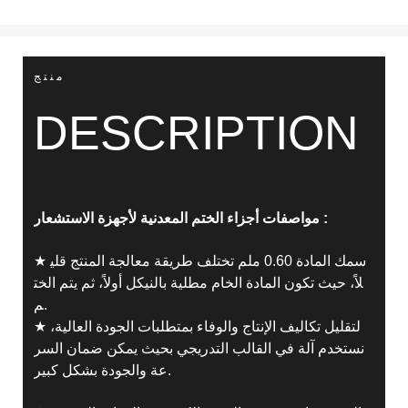
منتج
DESCRIPTION
:
مواصفات أجزاء الختم المعدنية لأجهزة الاستشعار
★ سمك المادة 0.60 ملم تختلف طريقة معالجة المنتج قلي
لاً، حيث تكون المادة الخام مطلية بالنيكل أولاً، ثم يتم الخت
م.
★ لتقليل تكاليف الإنتاج والوفاء بمتطلبات الجودة العالية،
نستخدم آلة في القالب التدريجي بحيث يمكن ضمان السر
عة والجودة بشكل كبير.