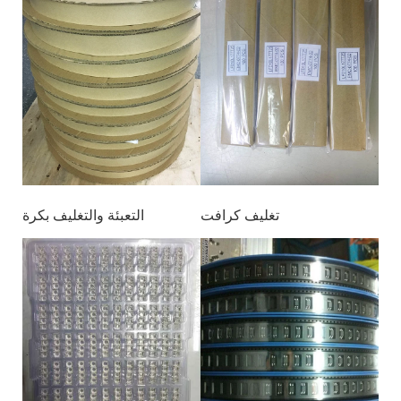
تغليف كرافت
التعبئة والتغليف بكرة