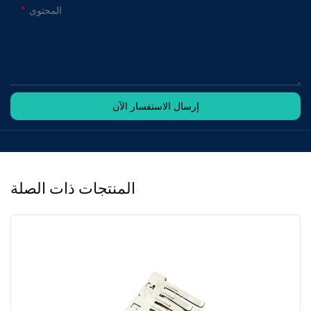
المحتوى
إرسال الاستفسار الآن
المنتجات ذات الصلة