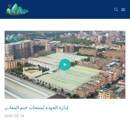
إدارة الجودة لمنتجات ختم المعادن
2019-05-14