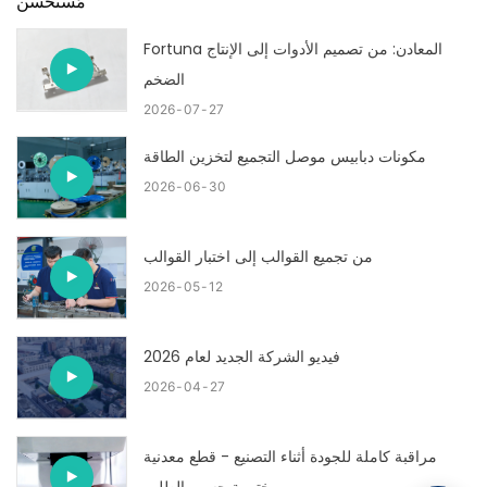
مُستَحسَن
Fortuna المعادن: من تصميم الأدوات إلى الإنتاج
الضخم
2026
07
27
مكونات دبابيس موصل التجميع لتخزين الطاقة
2026
06
30
من تجميع القوالب إلى اختبار القوالب
2026
05
12
فيديو الشركة الجديد لعام 2026
2026
04
27
مراقبة كاملة للجودة أثناء التصنيع - قطع معدنية
مختومة حسب الطلب