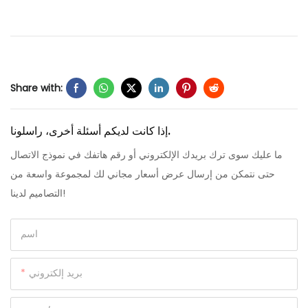
Share with:
إذا كانت لديكم أسئلة أخرى، راسلونا.
ما عليك سوى ترك بريدك الإلكتروني أو رقم هاتفك في نموذج الاتصال
حتى نتمكن من إرسال عرض أسعار مجاني لك لمجموعة واسعة من
التصاميم لدينا!
اسم
بريد إلكتروني