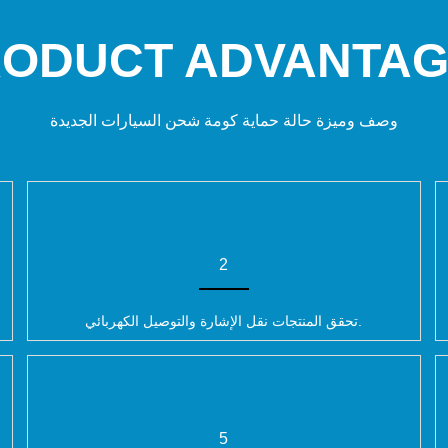
ODUCT ADVANTA
وصف وميزة حالة حماية كومة شحن السيارات الجديدة
2
تحقق المنتجات نقل الإشارة والتوصيل الكهربائي.
5