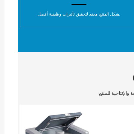
هيكل المنتج معقد لتحقيق تأثيرات وظيفية أفضل.