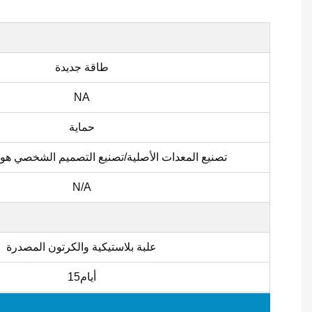
طاقة جديدة
NA
حماية
تصنيع المعدات الأصلية/تصنيع التصميم الشخصي ه
N/A
علبة بلاستيكية والكرتون المصدرة
أيام15