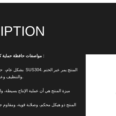
IPTION
:
حافظة حماية كومة شحن السيارات الجديدة
مواصفات
سمك 0.3 ملم.
والتنظيف وعم
★ ميزة المنتج هي أن عملية الإنتاج بسيطة، و