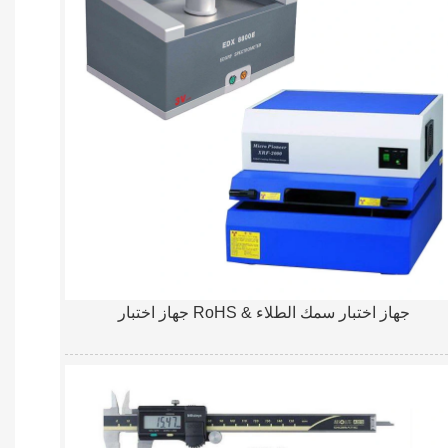
جهاز اختبار RoHS & جهاز اختبار سمك الطلاء