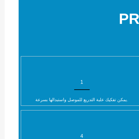
PR
1
يمكن تفكيك علبة التدريع للموصل واستبدالها بسرعة.
4