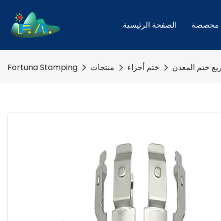
 مخصصة
الصفحة الرئيسية
ريع ختم المعدن
ختم أجزاء
منتجات
Fortuna Stamping