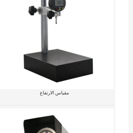
مقياس الارتفاع